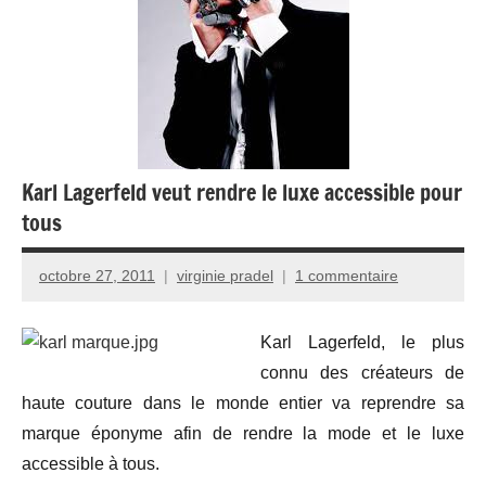
Karl Lagerfeld veut rendre le luxe accessible pour
tous
octobre 27, 2011
virginie pradel
1 commentaire
Karl Lagerfeld, le plus
connu des créateurs de
haute couture dans le monde entier va reprendre sa
marque éponyme afin de rendre la mode et le luxe
accessible à tous.