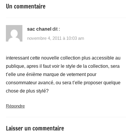
Un commentaire
sac chanel
dit :
novembre 4, 2011 à 10:03 am
interessant cette nouvelle collection plus accessible au
publique, apres il faut voir le style de la collection, sera
t’elle une énième marque de vetement pour
consommateur avancé, ou sera t’elle proposer quelque
chose de plus stylé?
Répondre
Laisser un commentaire