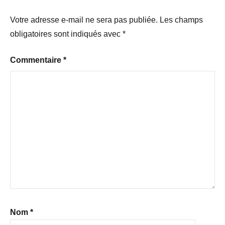
Votre adresse e-mail ne sera pas publiée.
Les champs
obligatoires sont indiqués avec
*
Commentaire
*
Nom
*