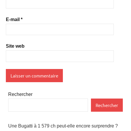
E-mail
*
Site web
Rechercher
Rechercher
Une Bugatti à 1 579 ch peut-elle encore surprendre ?