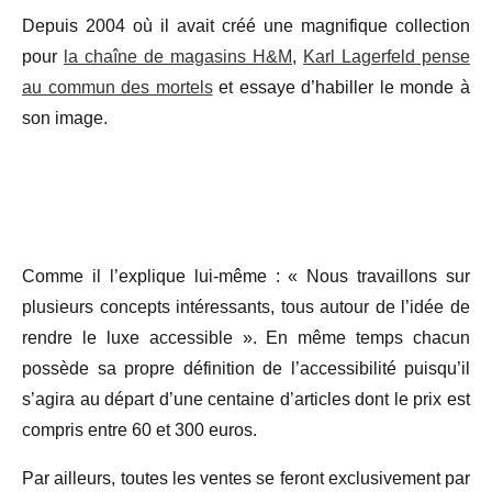
Depuis 2004 où il avait créé une magnifique collection
pour
la chaîne de magasins H&M
,
Karl Lagerfeld pense
au commun des mortels
et essaye d’habiller le monde à
son image.
Comme il l’explique lui-même : « Nous travaillons sur
plusieurs concepts intéressants, tous autour de l’idée de
rendre le luxe accessible ». En même temps chacun
possède sa propre définition de l’accessibilité puisqu’il
s’agira au départ d’une centaine d’articles dont le prix est
compris entre 60 et 300 euros.
Par ailleurs, toutes les ventes se feront exclusivement par