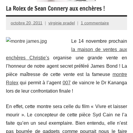
La Rolex de Sean Connery aux enchères !
octobre 20, 2011
virginie pradel
1 commentaire
Le 14 novembre prochain
la maison de ventes aux
enchères Christie’s
organise une grande vente en
l’honneur de notre agent secret préféré James Bond ! La
pièce maîtresse de cette vente est la fameuse
montre
Rolex
qui permit à l’agent
007
de vaincre le Dr Kananga
lors de leur confrontation finale !
En effet, cette montre sera celle du film « Vivre et laisser
mourir ». Le concepteur de cette pièce Syd Cain ne l’a
faite qu’en un seul exemplaire. Bien entendu, elle n’est
pas bourrée de gadgets comme pourrait nous le faire