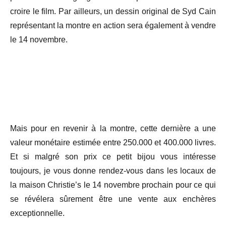
croire le film. Par ailleurs, un dessin original de Syd Cain
représentant la montre en action sera également à vendre
le 14 novembre.
Mais pour en revenir à la montre, cette dernière a une
valeur monétaire estimée entre 250.000 et 400.000 livres.
Et si malgré son prix ce petit bijou vous intéresse
toujours, je vous donne rendez-vous dans les locaux de
la maison Christie’s le 14 novembre prochain pour ce qui
se révélera sûrement être une vente aux enchères
exceptionnelle.