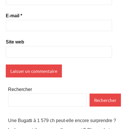
E-mail
*
Site web
Rechercher
Rechercher
Une Bugatti à 1 579 ch peut-elle encore surprendre ?