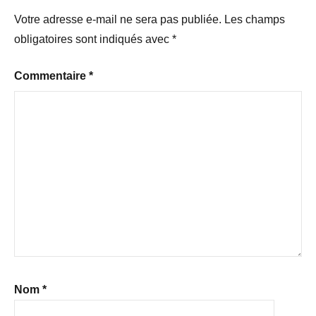
Votre adresse e-mail ne sera pas publiée.
Les champs
obligatoires sont indiqués avec
*
Commentaire
*
Nom
*