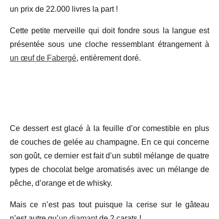
un prix de 22.000 livres la part !
Cette petite merveille qui doit fondre sous la langue est
présentée sous une cloche ressemblant étrangement à
un œuf de Fabergé
, entièrement doré.
Ce dessert est glacé à la feuille d’or comestible en plus
de couches de gelée au champagne. En ce qui concerne
son goût, ce dernier est fait d’un subtil mélange de quatre
types de chocolat belge aromatisés avec un mélange de
pêche, d’orange et de whisky.
Mais ce n’est pas tout puisque la cerise sur le gâteau
n’est autre qu’
un diamant
de 2 carats !