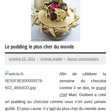
Le pudding le plus cher du monde
octobre 13, 2011
virginie pradel
Aucun commentaire
Afin de célébrer la
semaine du chocolat
comme il se doit, le
grand
chef
Marc Guilbert a créé
un pudding au chocolat comme vous n’en avez jamais
goûté. Et pour cause, il s’agit du plus cher du monde avec