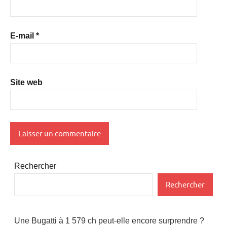
E-mail
*
Site web
Rechercher
Rechercher
Une Bugatti à 1 579 ch peut-elle encore surprendre ?