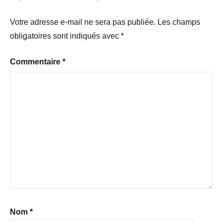
Votre adresse e-mail ne sera pas publiée.
Les champs
obligatoires sont indiqués avec
*
Commentaire
*
Nom
*