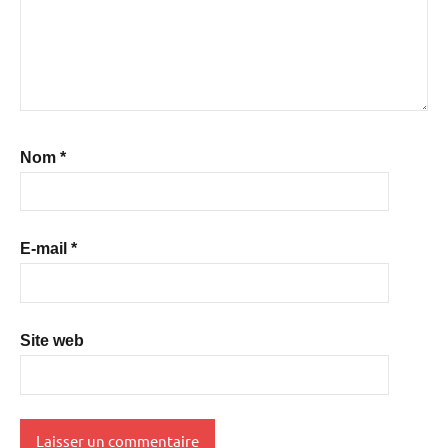
Nom
*
E-mail
*
Site web