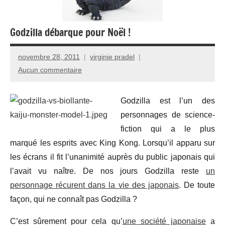
Godzilla débarque pour Noël !
novembre 28, 2011
virginie pradel
Aucun commentaire
Godzilla est l’un des
personnages de science-
fiction qui a le plus
marqué les esprits avec King Kong. Lorsqu’il apparu sur
les écrans il fit l’unanimité auprès du public japonais qui
l’avait vu naître. De nos jours Godzilla reste
un
personnage récurent dans la vie des japonais
. De toute
façon, qui ne connaît pas Godzilla ?
C’est sûrement pour cela qu’
une société japonaise
a