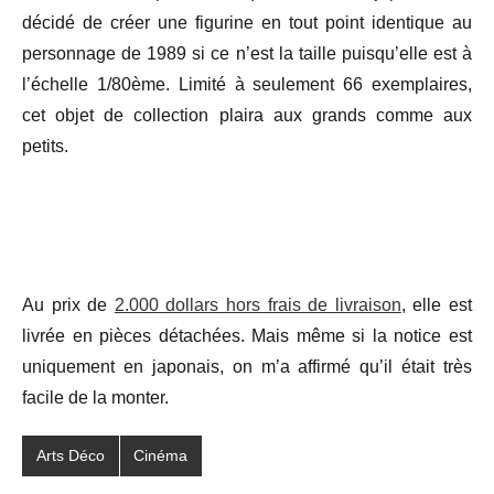
décidé de créer une figurine en tout point identique au
personnage de 1989 si ce n’est la taille puisqu’elle est à
l’échelle 1/80ème. Limité à seulement 66 exemplaires,
cet objet de collection plaira aux grands comme aux
petits.
Au prix de
2.000 dollars hors frais de livraison
, elle est
livrée en pièces détachées. Mais même si la notice est
uniquement en japonais, on m’a affirmé qu’il était très
facile de la monter.
Arts Déco
Cinéma