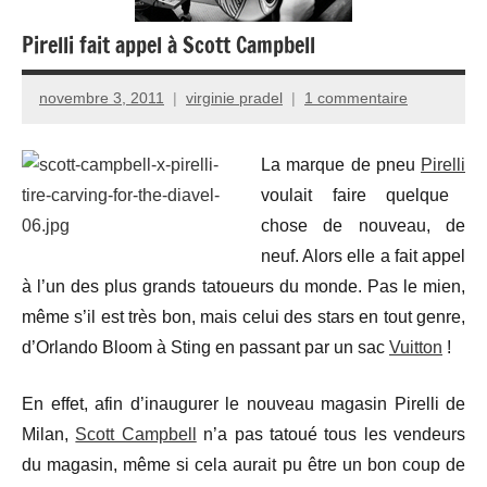
Pirelli fait appel à Scott Campbell
novembre 3, 2011
virginie pradel
1 commentaire
La marque de pneu
Pirelli
voulait faire quelque
chose de nouveau, de
neuf. Alors elle a fait appel
à l’un des plus grands tatoueurs du monde. Pas le mien,
même s’il est très bon, mais celui des stars en tout genre,
d’Orlando Bloom à Sting en passant par un sac
Vuitton
!
En effet, afin d’inaugurer le nouveau magasin Pirelli de
Milan,
Scott Campbell
n’a pas tatoué tous les vendeurs
du magasin, même si cela aurait pu être un bon coup de