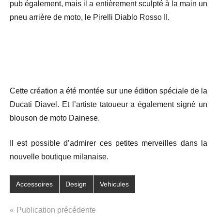
pub également, mais il a entièrement sculpté à la main un
pneu arrière de moto, le Pirelli Diablo Rosso II.
Cette création a été montée sur une édition spéciale de la
Ducati Diavel. Et l’artiste tatoueur a également signé un
blouson de moto Dainese.
Il est possible d’admirer ces petites merveilles dans la
nouvelle boutique milanaise.
Accessoires
Design
Vehicules
Navigation
Publication précédente