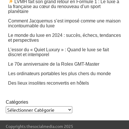
LVMH fait son grand retour en Formule 1 : Le luxe à
la française au cœur du renouveau d’un sport
planétaire
Comment Jacquemus s’est imposé comme une maison
incontournable du luxe
Le monde du luxe en 2024 : succès, échecs, tendances
et perspectives
L’essor du « Quiet Luxury » : Quand le luxe se fait
discret et intemporel
Le 70e anniversaire de la Rolex GMT-Master
Les ordinateurs portables les plus chers du monde
Des lieux insolites reconvertis en hôtels
Catégories
Copyrights thesocialmedia.com 2025