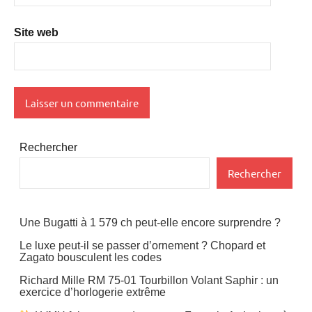
Site web
Rechercher
Rechercher
Une Bugatti à 1 579 ch peut-elle encore surprendre ?
Le luxe peut-il se passer d’ornement ? Chopard et
Zagato bousculent les codes
Richard Mille RM 75-01 Tourbillon Volant Saphir : un
exercice d’horlogerie extrême