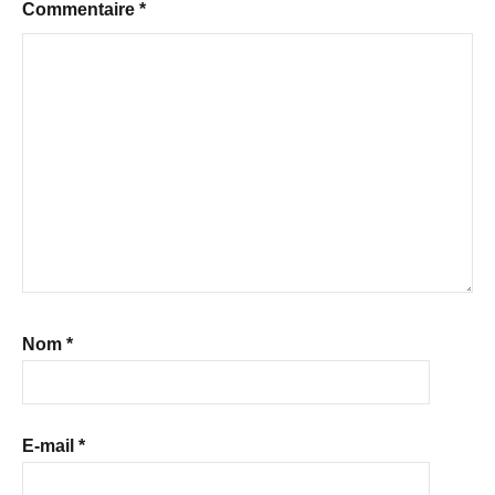
Commentaire
*
Nom
*
E-mail
*