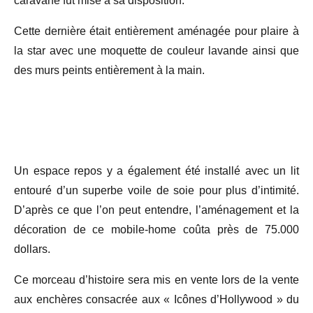
caravane fut mise à sa disposition.
Cette dernière était entièrement aménagée pour plaire à
la star avec une moquette de couleur lavande ainsi que
des murs peints entièrement à la main.
Un espace repos y a également été installé avec un lit
entouré d’un superbe voile de soie pour plus d’intimité.
D’après ce que l’on peut entendre, l’aménagement et la
décoration de ce mobile-home coûta près de 75.000
dollars.
Ce morceau d’histoire sera mis en vente lors de la vente
aux enchères consacrée aux « Icônes d’Hollywood » du