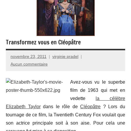
Transformez vous en Cléopâtre
novembre 23, 2011
virginie pradel
Aucun commentaire
Avez-vous vu le superbe
film de 1963 qui met en
vedette
la célèbre
Elizabeth Taylor
dans le rôle de
Cléopâtre
? Lors du
tournage de ce film, la Twentieth Century Fox voulait que
son actrice principale soit à son aise. Pour cela une