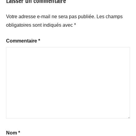
Laisser un commentaire
Votre adresse e-mail ne sera pas publiée.
Les champs
obligatoires sont indiqués avec
*
Commentaire
*
Nom
*