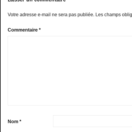
Votre adresse e-mail ne sera pas publiée.
Les champs oblig
Commentaire
*
Nom
*