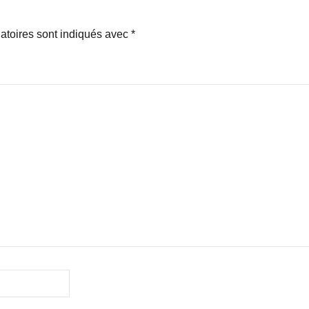
atoires sont indiqués avec
*