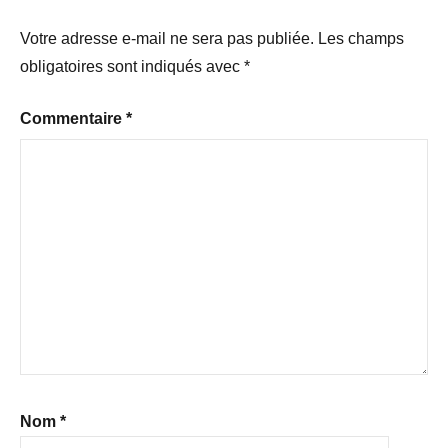
Votre adresse e-mail ne sera pas publiée.
Les champs
obligatoires sont indiqués avec
*
Commentaire
*
Nom
*