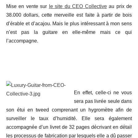
Mise en vente sur
le site du CEO Collective
au prix de
38.000 dollars, cette merveille est faite à partir de bois
d’érable et d’acajou. Mais le plus intéressant à mon sens
n’est pas la guitare en elle-même mais ce qui
l’accompagne.
En effet, celle-ci ne vous
sera pas livrée seule dans
son étui en tweed comprenant un hygromètre afin de
surveiller le taux d’humidité. Elle sera également
accompagnée d’un livret de 32 pages décrivant en détail
les processus de fabrication par lesquels elle a dû passer