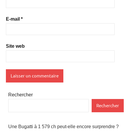
E-mail
*
Site web
Rechercher
Rechercher
Une Bugatti à 1 579 ch peut-elle encore surprendre ?