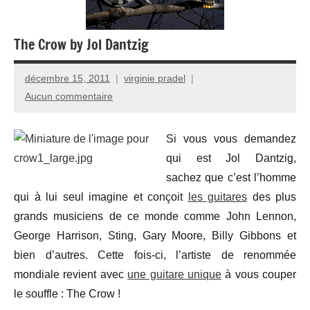
The Crow by Jol Dantzig
décembre 15, 2011
virginie pradel
Aucun commentaire
Si vous vous demandez
qui est Jol Dantzig,
sachez que c’est l’homme
qui à lui seul imagine et conçoit
les guitares
des plus
grands musiciens de ce monde comme John Lennon,
George Harrison, Sting, Gary Moore, Billy Gibbons et
bien d’autres. Cette fois-ci, l’artiste de renommée
mondiale revient avec
une guitare unique
à vous couper
le souffle : The Crow !