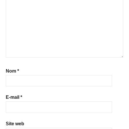
Nom
*
E-mail
*
Site web