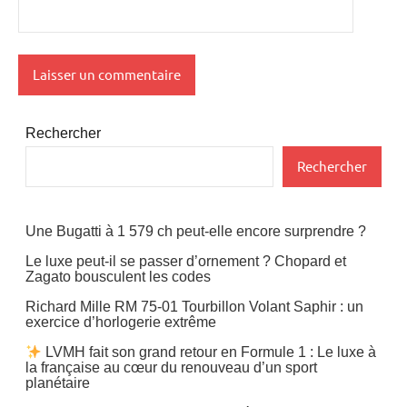
Rechercher
Rechercher
Une Bugatti à 1 579 ch peut-elle encore surprendre ?
Le luxe peut-il se passer d’ornement ? Chopard et
Zagato bousculent les codes
Richard Mille RM 75-01 Tourbillon Volant Saphir : un
exercice d’horlogerie extrême
LVMH fait son grand retour en Formule 1 : Le luxe à
la française au cœur du renouveau d’un sport
planétaire