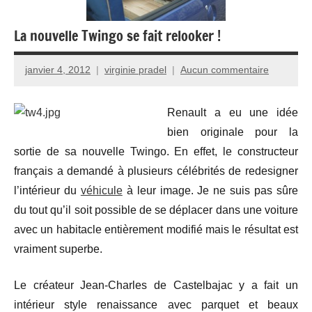
La nouvelle Twingo se fait relooker !
janvier 4, 2012
virginie pradel
Aucun commentaire
Renault a eu une idée
bien originale pour la
sortie de sa nouvelle Twingo. En effet, le constructeur
français a demandé à plusieurs célébrités de redesigner
l’intérieur du
véhicule
à leur image. Je ne suis pas sûre
du tout qu’il soit possible de se déplacer dans une voiture
avec un habitacle entièrement modifié mais le résultat est
vraiment superbe.
Le créateur Jean-Charles de Castelbajac y a fait un
intérieur style renaissance avec parquet et beaux