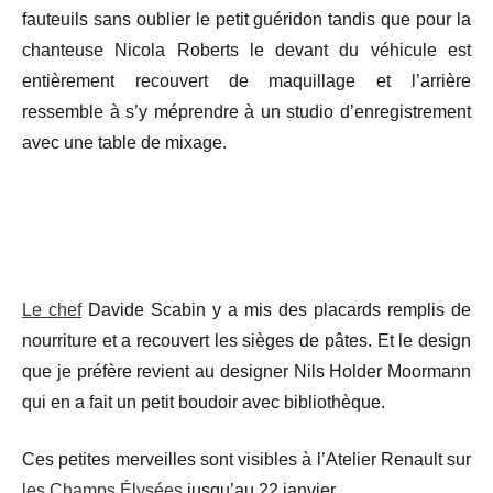
fauteuils sans oublier le petit guéridon tandis que pour la
chanteuse Nicola Roberts le devant du véhicule est
entièrement recouvert de maquillage et l’arrière
ressemble à s’y méprendre à un studio d’enregistrement
avec une table de mixage.
Le chef
Davide Scabin y a mis des placards remplis de
nourriture et a recouvert les sièges de pâtes. Et le design
que je préfère revient au designer Nils Holder Moormann
qui en a fait un petit boudoir avec bibliothèque.
Ces petites merveilles sont visibles à l’Atelier Renault sur
les Champs Élysées
jusqu’au 22 janvier.