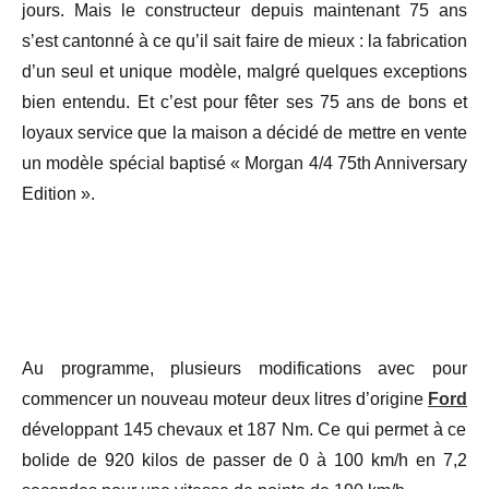
jours. Mais le constructeur depuis maintenant 75 ans
s’est cantonné à ce qu’il sait faire de mieux : la fabrication
d’un seul et unique modèle, malgré quelques exceptions
bien entendu. Et c’est pour fêter ses 75 ans de bons et
loyaux service que la maison a décidé de mettre en vente
un modèle spécial baptisé « Morgan 4/4 75th Anniversary
Edition ».
Au programme, plusieurs modifications avec pour
commencer un nouveau moteur deux litres d’origine
Ford
développant 145 chevaux et 187 Nm. Ce qui permet à ce
bolide de 920 kilos de passer de 0 à 100 km/h en 7,2