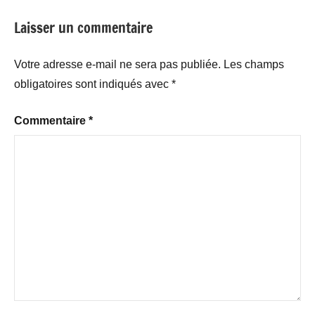
Laisser un commentaire
Votre adresse e-mail ne sera pas publiée.
Les champs
obligatoires sont indiqués avec
*
Commentaire
*