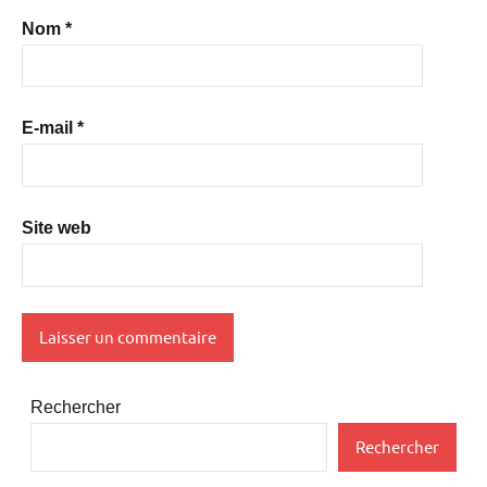
Nom
*
E-mail
*
Site web
Rechercher
Rechercher