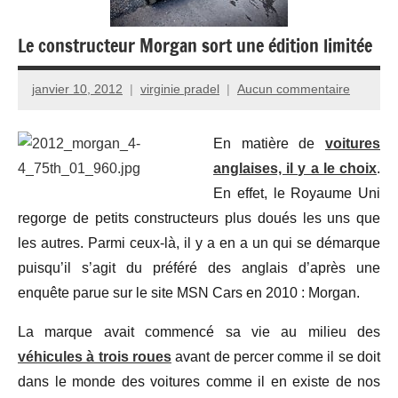
Le constructeur Morgan sort une édition limitée
janvier 10, 2012
virginie pradel
Aucun commentaire
En matière de
voitures
anglaises, il y a le choix
.
En effet, le Royaume Uni
regorge de petits constructeurs plus doués les uns que
les autres. Parmi ceux-là, il y a en a un qui se démarque
puisqu’il s’agit du préféré des anglais d’après une
enquête parue sur le site MSN Cars en 2010 : Morgan.
La marque avait commencé sa vie au milieu des
véhicules à trois roues
avant de percer comme il se doit
dans le monde des voitures comme il en existe de nos