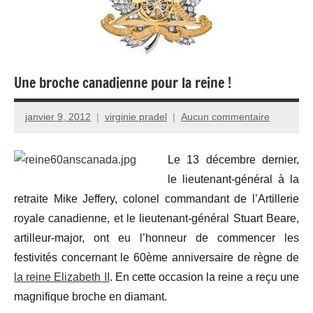
Une broche canadienne pour la reine !
janvier 9, 2012
virginie pradel
Aucun commentaire
Le 13 décembre dernier,
le lieutenant-général à la
retraite Mike Jeffery, colonel commandant de l’Artillerie
royale canadienne, et le lieutenant-général Stuart Beare,
artilleur-major, ont eu l’honneur de commencer les
festivités concernant le 60ème anniversaire de règne de
la reine Elizabeth II
. En cette occasion la reine a reçu une
magnifique broche en diamant.