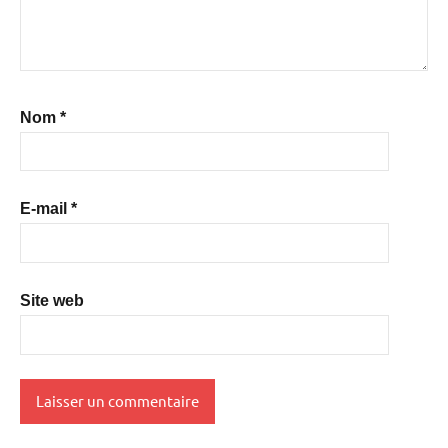
Nom
*
E-mail
*
Site web