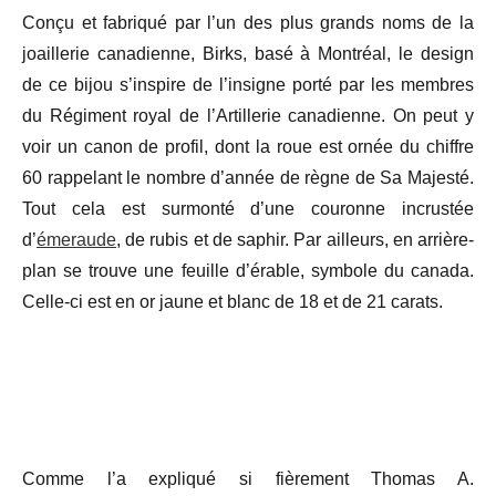
Conçu et fabriqué par l’un des plus grands noms de la
joaillerie canadienne, Birks, basé à Montréal, le design
de ce bijou s’inspire de l’insigne porté par les membres
du Régiment royal de l’Artillerie canadienne. On peut y
voir un canon de profil, dont la roue est ornée du chiffre
60 rappelant le nombre d’année de règne de Sa Majesté.
Tout cela est surmonté d’une couronne incrustée
d’
émeraude
, de rubis et de saphir. Par ailleurs, en arrière-
plan se trouve une feuille d’érable, symbole du canada.
Celle-ci est en or jaune et blanc de 18 et de 21 carats.
Comme l’a expliqué si fièrement Thomas A.