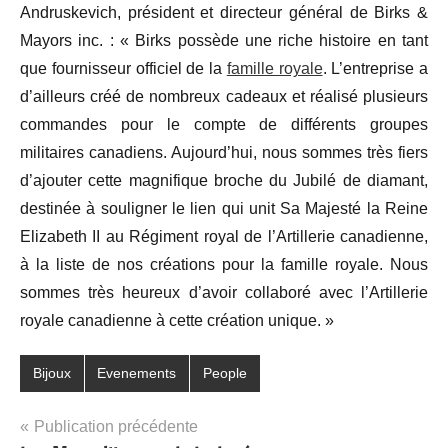
Andruskevich, président et directeur général de Birks &
Mayors inc. : « Birks possède une riche histoire en tant
que fournisseur officiel de la
famille royale
. L’entreprise a
d’ailleurs créé de nombreux cadeaux et réalisé plusieurs
commandes pour le compte de différents groupes
militaires canadiens. Aujourd’hui, nous sommes très fiers
d’ajouter cette magnifique broche du Jubilé de diamant,
destinée à souligner le lien qui unit Sa Majesté la Reine
Elizabeth II au Régiment royal de l’Artillerie canadienne,
à la liste de nos créations pour la famille royale. Nous
sommes très heureux d’avoir collaboré avec l’Artillerie
royale canadienne à cette création unique. »
Bijoux
Evenements
People
Navigation
Publication précédente