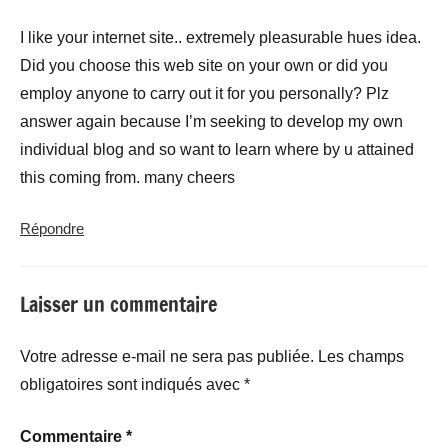
I like your internet site.. extremely pleasurable hues idea.
Did you choose this web site on your own or did you
employ anyone to carry out it for you personally? Plz
answer again because I’m seeking to develop my own
individual blog and so want to learn where by u attained
this coming from. many cheers
Répondre
Laisser un commentaire
Votre adresse e-mail ne sera pas publiée.
Les champs
obligatoires sont indiqués avec
*
Commentaire
*