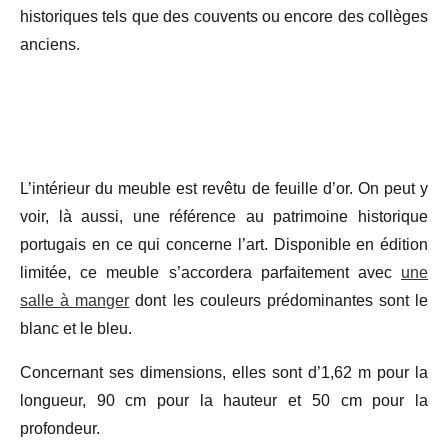
historiques tels que des couvents ou encore des collèges
anciens.
L’intérieur du meuble est revêtu de feuille d’or. On peut y
voir, là aussi, une référence au patrimoine historique
portugais en ce qui concerne l’art. Disponible en édition
limitée, ce meuble s’accordera parfaitement avec
une
salle à manger
dont les couleurs prédominantes sont le
blanc et le bleu.
Concernant ses dimensions, elles sont d’1,62 m pour la
longueur, 90 cm pour la hauteur et 50 cm pour la
profondeur.