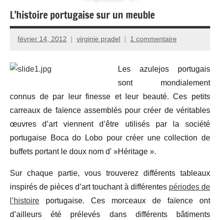
L’histoire portugaise sur un meuble
février 14, 2012
virginie pradel
1 commentaire
Les azulejos portugais
sont mondialement
connus de par leur finesse et leur beauté. Ces petits
carreaux de faïence assemblés pour créer de véritables
œuvres d’art viennent d’être utilisés par la société
portugaise Boca do Lobo pour créer une collection de
buffets portant le doux nom d' »Héritage ».
Sur chaque partie, vous trouverez différents tableaux
inspirés de pièces d’art touchant à différentes
périodes de
l’histoire
portugaise. Ces morceaux de faïence ont
d’ailleurs été prélevés dans différents bâtiments