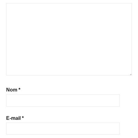
Nom
*
E-mail
*