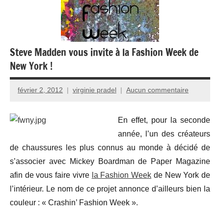
Steve Madden vous invite à la Fashion Week de
New York !
février 2, 2012
virginie pradel
Aucun commentaire
En effet, pour la seconde
année, l’un des créateurs
de chaussures les plus connus au monde à décidé de
s’associer avec Mickey Boardman de Paper Magazine
afin de vous faire vivre
la Fashion Week
de New York de
l’intérieur. Le nom de ce projet annonce d’ailleurs bien la
couleur : « Crashin’ Fashion Week ».