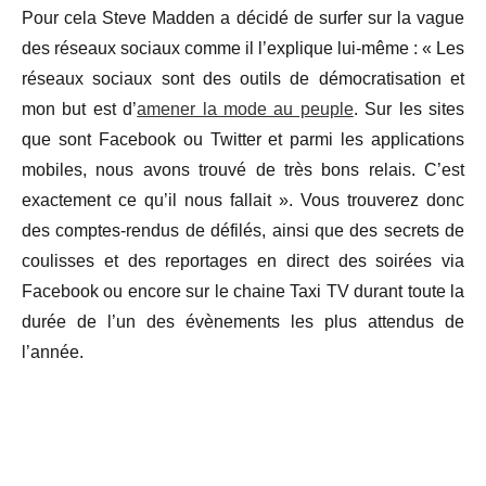
Pour cela Steve Madden a décidé de surfer sur la vague
des réseaux sociaux comme il l’explique lui-même : « Les
réseaux sociaux sont des outils de démocratisation et
mon but est d’
amener la mode au peuple
. Sur les sites
que sont Facebook ou Twitter et parmi les applications
mobiles, nous avons trouvé de très bons relais. C’est
exactement ce qu’il nous fallait ». Vous trouverez donc
des comptes-rendus de défilés, ainsi que des secrets de
coulisses et des reportages en direct des soirées via
Facebook ou encore sur le chaine Taxi TV durant toute la
durée de l’un des évènements les plus attendus de
l’année.