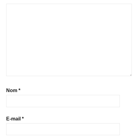
Nom
*
E-mail
*