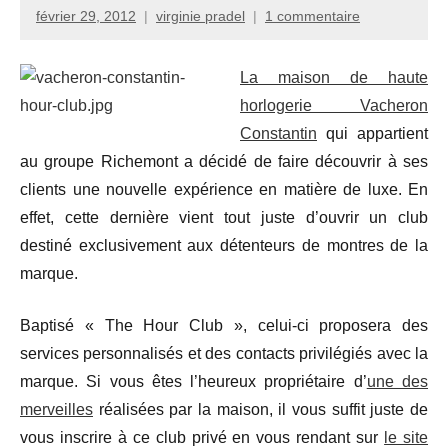
février 29, 2012
virginie pradel
1 commentaire
La maison de haute
horlogerie Vacheron
Constantin
qui appartient
au groupe Richemont a décidé de faire découvrir à ses
clients une nouvelle expérience en matière de luxe. En
effet, cette dernière vient tout juste d’ouvrir un club
destiné exclusivement aux détenteurs de montres de la
marque.
Baptisé « The Hour Club », celui-ci proposera des
services personnalisés et des contacts privilégiés avec la
marque. Si vous êtes l’heureux propriétaire d’
une des
merveilles
réalisées par la maison, il vous suffit juste de
vous inscrire à ce club privé en vous rendant sur
le site