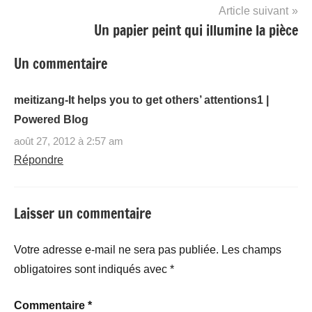
l’article
Article suivant
Un papier peint qui illumine la pièce
Un commentaire
meitizang-It helps you to get others’ attentions1 |
Powered Blog
août 27, 2012 à 2:57 am
Répondre
Laisser un commentaire
Votre adresse e-mail ne sera pas publiée.
Les champs
obligatoires sont indiqués avec
*
Commentaire
*