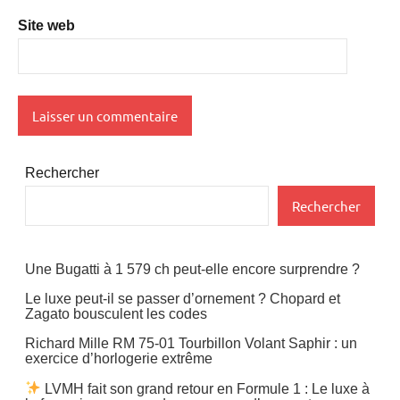
Site web
Rechercher
Rechercher
Une Bugatti à 1 579 ch peut-elle encore surprendre ?
Le luxe peut-il se passer d’ornement ? Chopard et
Zagato bousculent les codes
Richard Mille RM 75-01 Tourbillon Volant Saphir : un
exercice d’horlogerie extrême
LVMH fait son grand retour en Formule 1 : Le luxe à