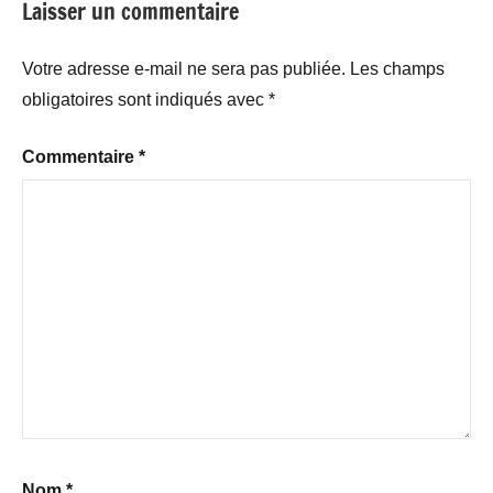
Laisser un commentaire
Votre adresse e-mail ne sera pas publiée.
Les champs
obligatoires sont indiqués avec
*
Commentaire
*
Nom
*