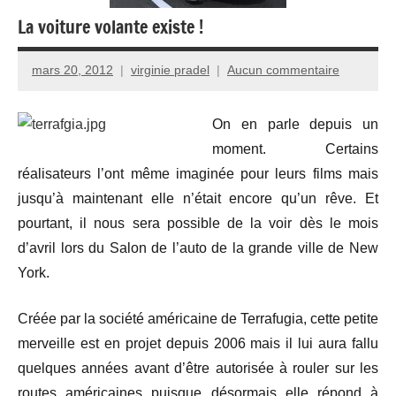
La voiture volante existe !
mars 20, 2012
virginie pradel
Aucun commentaire
On en parle depuis un
moment. Certains
réalisateurs l’ont même imaginée pour leurs films mais
jusqu’à maintenant elle n’était encore qu’un rêve. Et
pourtant, il nous sera possible de la voir dès le mois
d’avril lors du Salon de l’auto de la grande ville de New
York.
Créée par la société américaine de Terrafugia, cette petite
merveille est en projet depuis 2006 mais il lui aura fallu
quelques années avant d’être autorisée à rouler sur les
routes américaines puisque désormais elle répond à