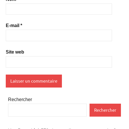
E-mail
*
Site web
Rechercher
Rechercher