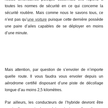
toutes les normes de sécurité en ce qui concerne la
sécurité routière. Mais comme nous le savons tous, ce
n’est pas qu’
une voiture
puisque cette dernière possède
une paire d’ailes capables de se déployer en moins
d’une minute.
Mais attention, par question de s’envoler de n’importe
quelle route. Il vous faudra vous envoler depuis un
aérodrome certifié disposant d’une piste de décollage
longue d’au moins 2,5 kilomètres.
Par ailleurs, les conducteurs de l’hybride devront être