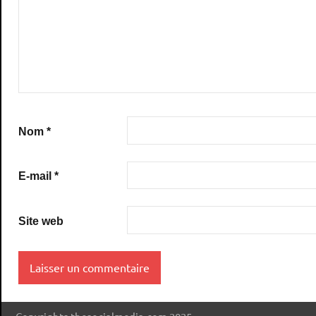
Nom
*
E-mail
*
Site web