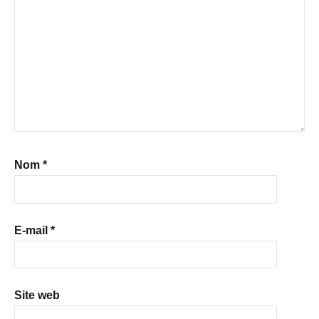
Nom
*
E-mail
*
Site web