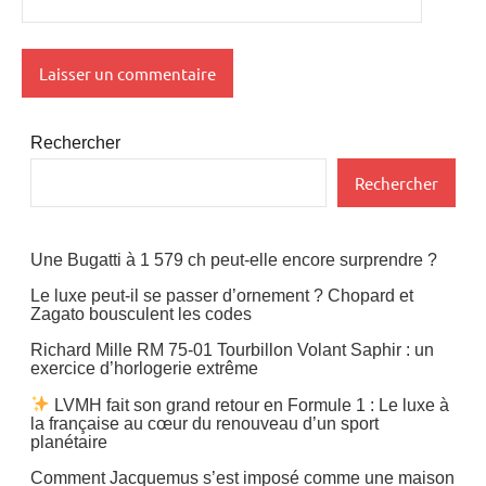
Rechercher
Rechercher
Une Bugatti à 1 579 ch peut-elle encore surprendre ?
Le luxe peut-il se passer d’ornement ? Chopard et
Zagato bousculent les codes
Richard Mille RM 75-01 Tourbillon Volant Saphir : un
exercice d’horlogerie extrême
LVMH fait son grand retour en Formule 1 : Le luxe à
la française au cœur du renouveau d’un sport
planétaire
Comment Jacquemus s’est imposé comme une maison