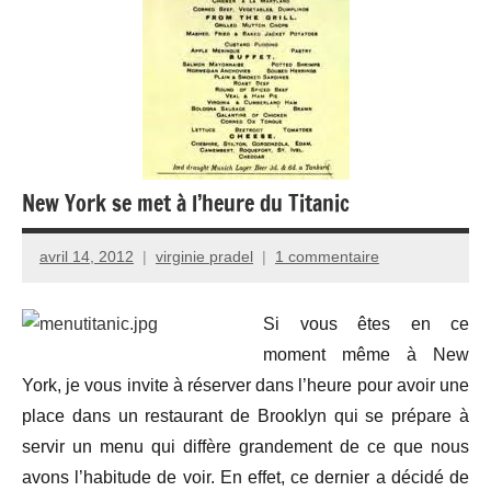
New York se met à l’heure du Titanic
avril 14, 2012
virginie pradel
1 commentaire
Si vous êtes en ce
moment même à New
York, je vous invite à réserver dans l’heure pour avoir une
place dans un restaurant de Brooklyn qui se prépare à
servir un menu qui diffère grandement de ce que nous
avons l’habitude de voir. En effet, ce dernier a décidé de