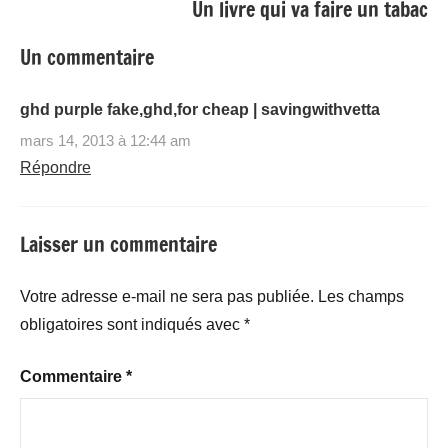
Un livre qui va faire un tabac
Un commentaire
ghd purple fake,ghd,for cheap | savingwithvetta
mars 14, 2013 à 12:44 am
Répondre
Laisser un commentaire
Votre adresse e-mail ne sera pas publiée.
Les champs
obligatoires sont indiqués avec
*
Commentaire
*