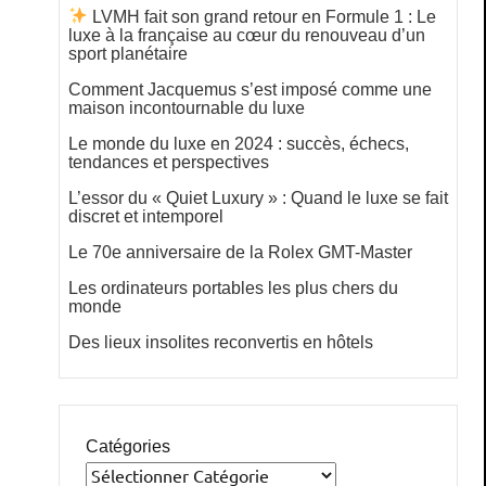
LVMH fait son grand retour en Formule 1 : Le
luxe à la française au cœur du renouveau d’un
sport planétaire
Comment Jacquemus s’est imposé comme une
maison incontournable du luxe
Le monde du luxe en 2024 : succès, échecs,
tendances et perspectives
L’essor du « Quiet Luxury » : Quand le luxe se fait
discret et intemporel
Le 70e anniversaire de la Rolex GMT-Master
Les ordinateurs portables les plus chers du
monde
Des lieux insolites reconvertis en hôtels
Catégories