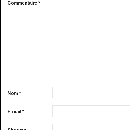
Commentaire
*
Nom
*
E-mail
*