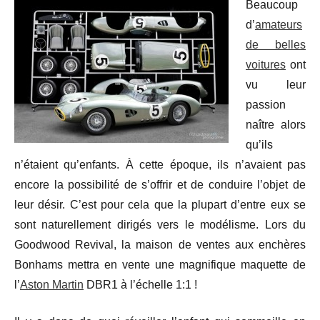
Beaucoup
d’
amateurs
de belles
voitures
ont
vu leur
passion
naître alors
qu’ils
n’étaient qu’enfants. À cette époque, ils n’avaient pas
encore la possibilité de s’offrir et de conduire l’objet de
leur désir. C’est pour cela que la plupart d’entre eux se
sont naturellement dirigés vers le modélisme. Lors du
Goodwood Revival, la maison de ventes aux enchères
Bonhams mettra en vente une magnifique maquette de
l’
Aston Martin
DBR1 à l’échelle 1:1 !