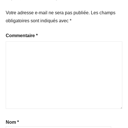
Votre adresse e-mail ne sera pas publiée.
Les champs
obligatoires sont indiqués avec
*
Commentaire
*
Nom
*