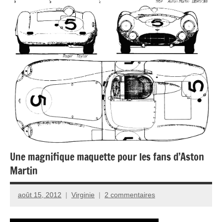
Une magnifique maquette pour les fans d’Aston
Martin
août 15, 2012
Virginie
2 commentaires