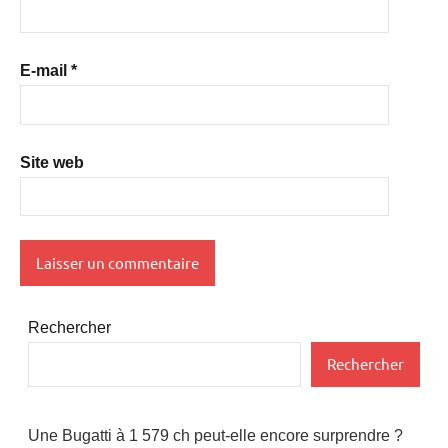
E-mail
*
Site web
Rechercher
Rechercher
Une Bugatti à 1 579 ch peut-elle encore surprendre ?