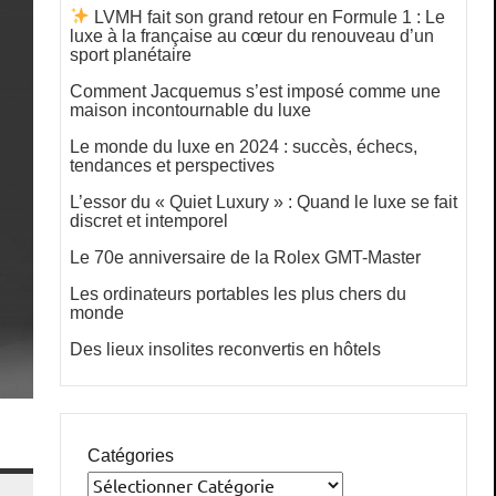
LVMH fait son grand retour en Formule 1 : Le
luxe à la française au cœur du renouveau d’un
sport planétaire
Comment Jacquemus s’est imposé comme une
maison incontournable du luxe
Le monde du luxe en 2024 : succès, échecs,
tendances et perspectives
L’essor du « Quiet Luxury » : Quand le luxe se fait
discret et intemporel
Le 70e anniversaire de la Rolex GMT-Master
Les ordinateurs portables les plus chers du
monde
Des lieux insolites reconvertis en hôtels
Catégories