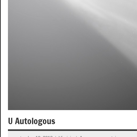
U Autologous