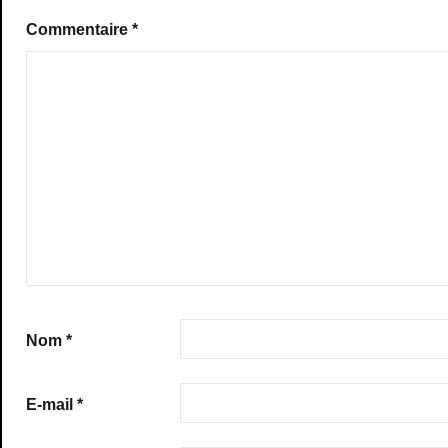
Commentaire
*
Nom
*
E-mail
*