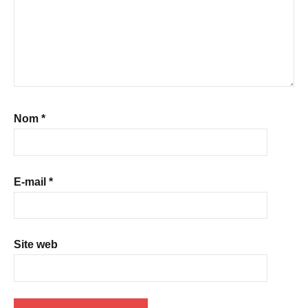
Nom
*
E-mail
*
Site web