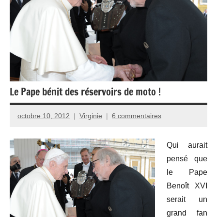
Le Pape bénit des réservoirs de moto !
octobre 10, 2012
Virginie
6 commentaires
Qui aurait
pensé que
le Pape
Benoît XVI
serait un
grand fan