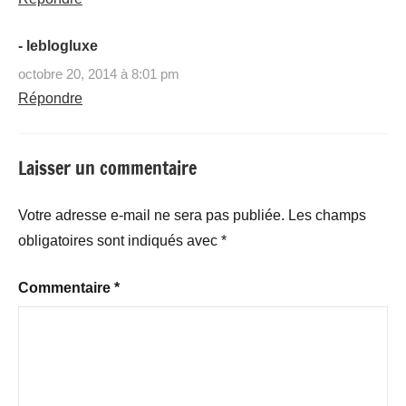
- leblogluxe
octobre 20, 2014 à 8:01 pm
Répondre
Laisser un commentaire
Votre adresse e-mail ne sera pas publiée.
Les champs
obligatoires sont indiqués avec
*
Commentaire
*