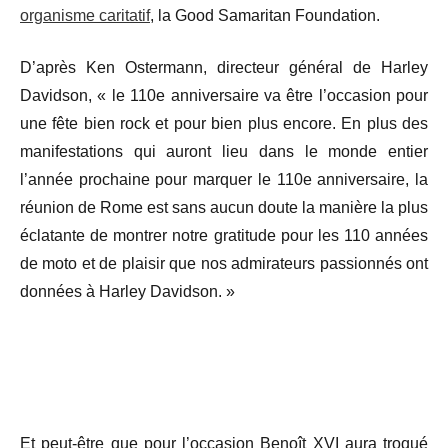
organisme caritatif
, la Good Samaritan Foundation.
D’après Ken Ostermann, directeur général de Harley
Davidson, « le 110e anniversaire va être l’occasion pour
une fête bien rock et pour bien plus encore. En plus des
manifestations qui auront lieu dans le monde entier
l’année prochaine pour marquer le 110e anniversaire, la
réunion de Rome est sans aucun doute la manière la plus
éclatante de montrer notre gratitude pour les 110 années
de moto et de plaisir que nos admirateurs passionnés ont
données à Harley Davidson. »
Et peut-être que pour l’occasion Benoît XVI aura troqué