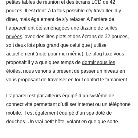
petites tables de réunion et des écrans LCD de 42
pouces. Il est donc à la fois possible d’y travailler, d’y
dîner, mais également de s’y relaxer. A l’arrière de
l’appareil ont été aménagées une dizaine de
suites
privées
, avec des lites plats et des écrans de 32 pouces,
soit deux fois plus grand que celui que j’utilise
actuellement (note pour moi même). Le blog luxe vous
proposait il y a quelques temps de
dormir sous les
étoiles
, nous venons à présent de passer un niveau en
vous proposant de traverser en tout confort le firmament.
L’appareil est par ailleurs équipé d’un systême de
connectivité permettant d’utiliser internet ou un téléphone
mobile. Il est également équipé d’un spa doté de
douches. Un vrai petit hôtel volant en quelque sorte.