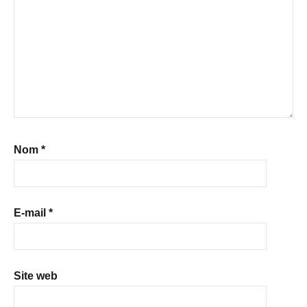
Nom
*
E-mail
*
Site web