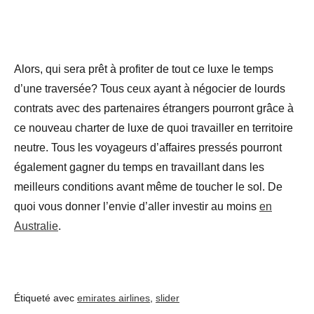
Alors, qui sera prêt à profiter de tout ce luxe le temps
d’une traversée? Tous ceux ayant à négocier de lourds
contrats avec des partenaires étrangers pourront grâce à
ce nouveau charter de luxe de quoi travailler en territoire
neutre. Tous les voyageurs d’affaires pressés pourront
également gagner du temps en travaillant dans les
meilleurs conditions avant même de toucher le sol. De
quoi vous donner l’envie d’aller investir au moins
en
Australie
.
Étiqueté avec
emirates airlines
,
slider