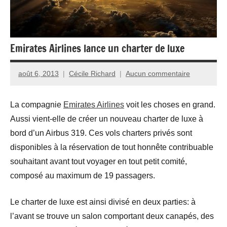
Emirates Airlines lance un charter de luxe
août 6, 2013
Cécile Richard
Aucun commentaire
La compagnie
Emirates Airlines
voit les choses en grand.
Aussi vient-elle de créer un nouveau charter de luxe à
bord d’un Airbus 319. Ces vols charters privés sont
disponibles à la réservation de tout honnête contribuable
souhaitant avant tout voyager en tout petit comité,
composé au maximum de 19 passagers.
Le charter de luxe est ainsi divisé en deux parties: à
l’avant se trouve un salon comportant deux canapés, des