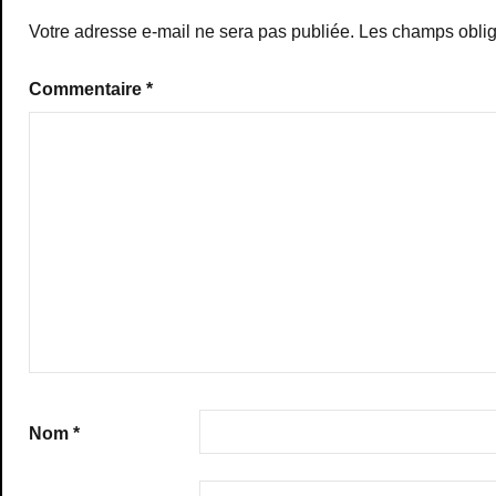
Votre adresse e-mail ne sera pas publiée.
Les champs oblig
Commentaire
*
Nom
*