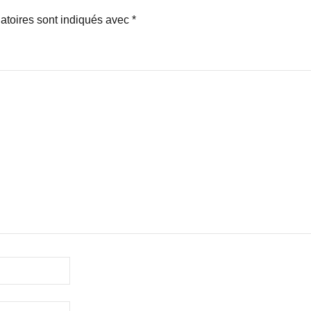
atoires sont indiqués avec
*