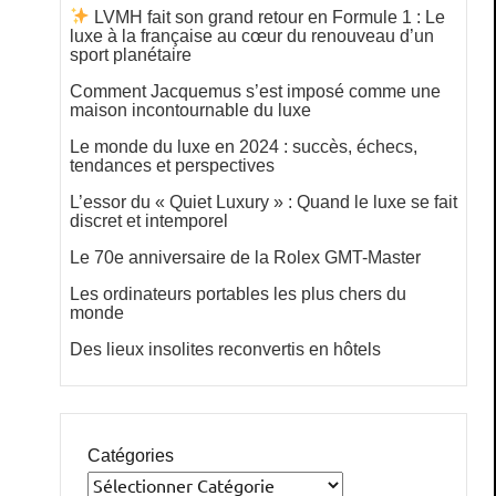
LVMH fait son grand retour en Formule 1 : Le
luxe à la française au cœur du renouveau d’un
sport planétaire
Comment Jacquemus s’est imposé comme une
maison incontournable du luxe
Le monde du luxe en 2024 : succès, échecs,
tendances et perspectives
L’essor du « Quiet Luxury » : Quand le luxe se fait
discret et intemporel
Le 70e anniversaire de la Rolex GMT-Master
Les ordinateurs portables les plus chers du
monde
Des lieux insolites reconvertis en hôtels
Catégories