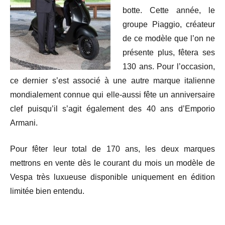
botte. Cette année, le
groupe Piaggio, créateur
de ce modèle que l’on ne
présente plus, fêtera ses
130 ans. Pour l’occasion,
ce dernier s’est associé à une autre marque italienne
mondialement connue qui elle-aussi fête un anniversaire
clef puisqu’il s’agit également des 40 ans d’Emporio
Armani.
Pour fêter leur total de 170 ans, les deux marques
mettrons en vente dès le courant du mois un modèle de
Vespa très luxueuse disponible uniquement en édition
limitée bien entendu.