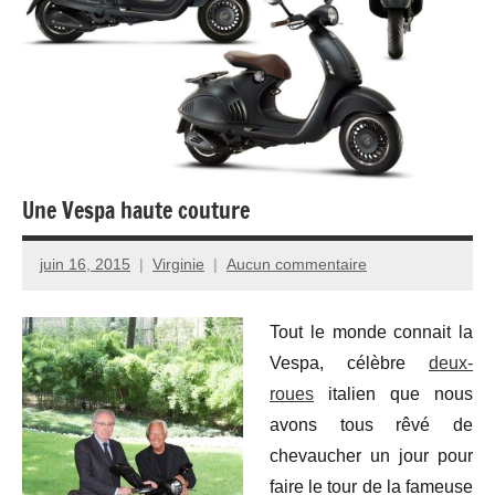
Une Vespa haute couture
juin 16, 2015
Virginie
Aucun commentaire
Tout le monde connait la
Vespa, célèbre
deux-
roues
italien que nous
avons tous rêvé de
chevaucher un jour pour
faire le tour de la fameuse