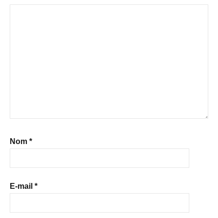
Nom
*
E-mail
*