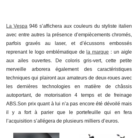
La Vespa
946 s’affichera aux couleurs du styliste italien
avec entre autres la présence d’empiècements chromés,
parfois gravés au laser, et d’écussons embossés
reprenant le logo emblématique de
la marque
: un aigle
aux ailes ouvertes. De coloris gris-vert, cette petite
merveille arborera également des caractéristiques
techniques qui plairont aux amateurs de deux-roues avec
les dernières technologies en matière de châssis
autoportant, de motorisation 4 temps et de freinage
ABS.Son prix quant à lui n’a pas encore été dévoilé mais
il y a fort à parier que le portefeuille qui en fera
l’acquisition s’allégera de plusieurs milliers d’euros.