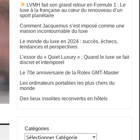
LVMH fait son grand retour en Formule 1 : Le
luxe à la française au cœur du renouveau d’un
sport planétaire
Comment Jacquemus s’est imposé comme une
maison incontournable du luxe
Le monde du luxe en 2024 : succès, échecs,
tendances et perspectives
L’essor du « Quiet Luxury » : Quand le luxe se fait
discret et intemporel
Le 70e anniversaire de la Rolex GMT-Master
Les ordinateurs portables les plus chers du
monde
Des lieux insolites reconvertis en hôtels
Catégories