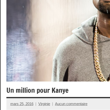
Un million pour Kanye
mars 25, 2016
Virginie
Aucun commentaire