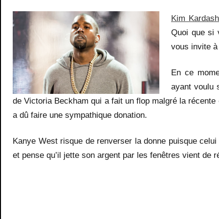
Kim Kardashi
Quoi que si 
vous invite 
En ce momen
ayant voulu 
de Victoria Beckham qui a fait un flop malgré la récente
a dû faire une sympathique donation.
Kanye West risque de renverser la donne puisque celui 
et pense qu’il jette son argent par les fenêtres vient de