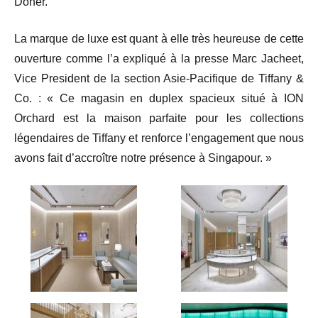
Doner.
La marque de luxe est quant à elle très heureuse de cette
ouverture comme l’a expliqué à la presse Marc Jacheet,
Vice President de la section Asie-Pacifique de Tiffany &
Co. : « Ce magasin en duplex spacieux situé à ION
Orchard est la maison parfaite pour les collections
légendaires de Tiffany et renforce l’engagement que nous
avons fait d’accroître notre présence à Singapour. »