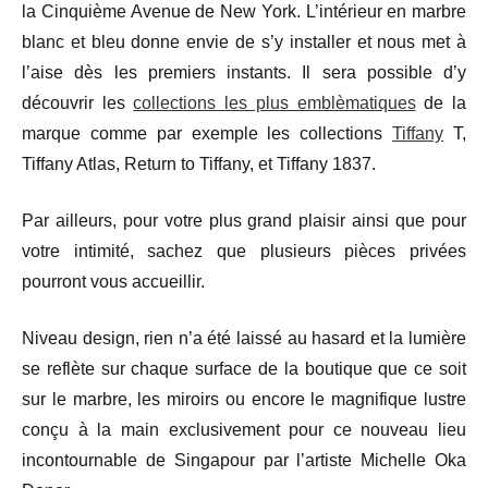
la Cinquième Avenue de New York. L’intérieur en marbre
blanc et bleu donne envie de s’y installer et nous met à
l’aise dès les premiers instants. Il sera possible d’y
découvrir les
collections les plus emblèmatiques
de la
marque comme par exemple les collections
Tiffany
T,
Tiffany Atlas, Return to Tiffany, et Tiffany 1837.
Par ailleurs, pour votre plus grand plaisir ainsi que pour
votre intimité, sachez que plusieurs pièces privées
pourront vous accueillir.
Niveau design, rien n’a été laissé au hasard et la lumière
se reflète sur chaque surface de la boutique que ce soit
sur le marbre, les miroirs ou encore le magnifique lustre
conçu à la main exclusivement pour ce nouveau lieu
incontournable de Singapour par l’artiste Michelle Oka