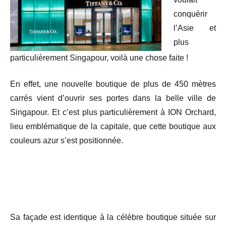
conquérir
l’Asie et
plus
particulièrement Singapour, voilà une chose faite !
En effet, une nouvelle boutique de plus de 450 mètres
carrés vient d’ouvrir ses portes dans la belle ville de
Singapour. Et c’est plus particulièrement à ION Orchard,
lieu emblématique de la capitale, que cette boutique aux
couleurs azur s’est positionnée.
Sa façade est identique à la célèbre boutique située sur