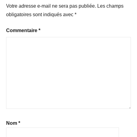
Votre adresse e-mail ne sera pas publiée.
Les champs
obligatoires sont indiqués avec
*
Commentaire
*
Nom
*