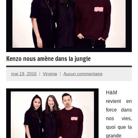
Kenzo nous amène dans la jungle
mai 19, 2016
Virginie
Aucun commentaire
H&M
revient en
force dans
nos vies,
quoi que la
grande