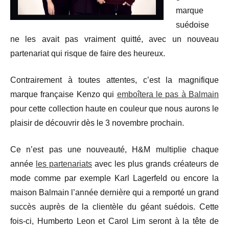
marque
suédoise
ne les avait pas vraiment quitté, avec un nouveau
partenariat qui risque de faire des heureux.
Contrairement à toutes attentes, c’est la magnifique
marque française Kenzo qui
emboîtera le pas à Balmain
pour cette collection haute en couleur que nous aurons le
plaisir de découvrir dès le 3 novembre prochain.
Ce n’est pas une nouveauté, H&M multiplie chaque
année
les partenariats
avec les plus grands créateurs de
mode comme par exemple Karl Lagerfeld ou encore la
maison Balmain l’année dernière qui a remporté un grand
succès auprès de la clientèle du géant suédois. Cette
fois-ci, Humberto Leon et Carol Lim seront à la tête de