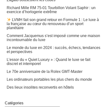
Richard Mille RM 75-01 Tourbillon Volant Saphir : un
exercice d’horlogerie extrême
LVMH fait son grand retour en Formule 1 : Le luxe à
la française au cœur du renouveau d’un sport
planétaire
Comment Jacquemus s’est imposé comme une maison
incontournable du luxe
Le monde du luxe en 2024 : succès, échecs, tendances
et perspectives
L’essor du « Quiet Luxury » : Quand le luxe se fait
discret et intemporel
Le 70e anniversaire de la Rolex GMT-Master
Les ordinateurs portables les plus chers du monde
Des lieux insolites reconvertis en hôtels
Catégories