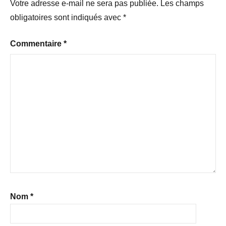
Votre adresse e-mail ne sera pas publiée.
Les champs
obligatoires sont indiqués avec
*
Commentaire
*
Nom
*