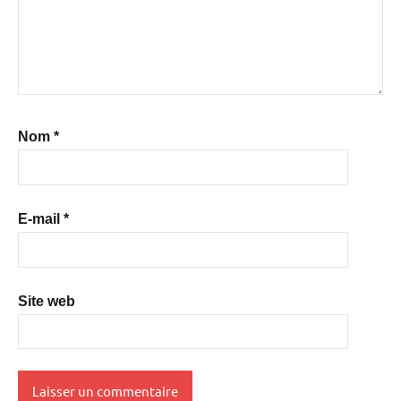
Nom
*
E-mail
*
Site web