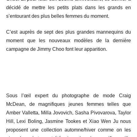
décidé de mettre les petits plats dans les grands en
s’entourant des plus belles femmes du moment.
C’est auprès de sept des plus grandes mannequins du
moment que les nouveaux modèles de la dernière
campagne de Jimmy Choo font leur apparition.
Sous l’œil expert du photographe de mode Craig
McDean, de magnifiques jeunes femmes telles que
Amber Valletta, Milla Jovovich, Sasha Pivovarova, Taylor
Hill, Lexi Boling, Jasmine Tookes et Xiao Wen Ju nous
proposent une collection automne/hiver comme on les