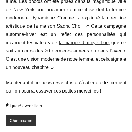
aime. Les photos ont été prises dans la magnifique ville
de New York pour incarner comme il se doit la femme
moderne et dynamique. Comme l’a expliqué la directrice
artistique de la maison Sadra Choi : « Cette campagne
automne-hiver est un reflet des personnalités qui
incarnent les valeurs de
la marque Jimmy Choo
, que ce
soit au cours des 20 dernières années ou dans l’avenir.
C’est une vision moderne de notre femme, et cela signale
un nouveau chapitre. »
Maintenant il ne nous reste plus qu’à attendre le moment
où l’on pourra essayer ces petites merveilles !
Étiqueté avec
slider
Chaussures