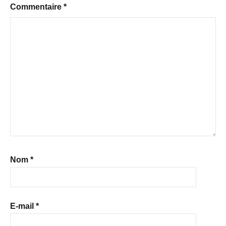
Commentaire
*
Nom
*
E-mail
*