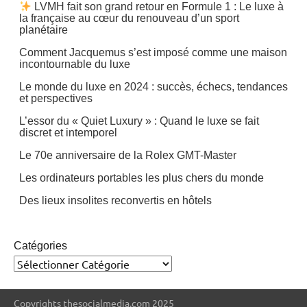
LVMH fait son grand retour en Formule 1 : Le luxe à
la française au cœur du renouveau d’un sport
planétaire
Comment Jacquemus s’est imposé comme une maison
incontournable du luxe
Le monde du luxe en 2024 : succès, échecs, tendances
et perspectives
L’essor du « Quiet Luxury » : Quand le luxe se fait
discret et intemporel
Le 70e anniversaire de la Rolex GMT-Master
Les ordinateurs portables les plus chers du monde
Des lieux insolites reconvertis en hôtels
Catégories
Copyrights thesocialmedia.com 2025