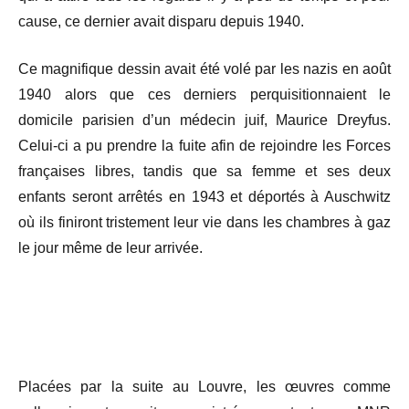
cause, ce dernier avait disparu depuis 1940.
Ce magnifique dessin avait été volé par les nazis en août
1940 alors que ces derniers perquisitionnaient le
domicile parisien d’un médecin juif, Maurice Dreyfus.
Celui-ci a pu prendre la fuite afin de rejoindre les Forces
françaises libres, tandis que sa femme et ses deux
enfants seront arrêtés en 1943 et déportés à Auschwitz
où ils finiront tristement leur vie dans les chambres à gaz
le jour même de leur arrivée.
Placées par la suite au Louvre, les œuvres comme