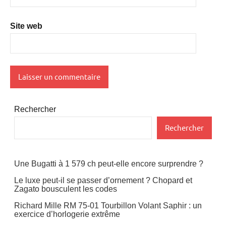
Site web
Rechercher
Rechercher
Une Bugatti à 1 579 ch peut-elle encore surprendre ?
Le luxe peut-il se passer d’ornement ? Chopard et
Zagato bousculent les codes
Richard Mille RM 75-01 Tourbillon Volant Saphir : un
exercice d’horlogerie extrême