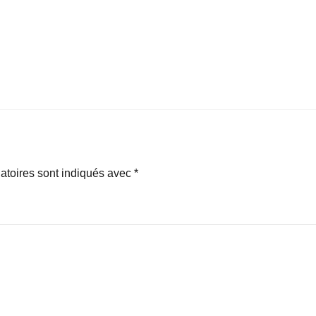
atoires sont indiqués avec
*