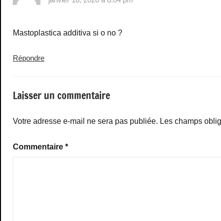
Mastoplastica additiva si o no ?
Répondre
Laisser un commentaire
Votre adresse e-mail ne sera pas publiée.
Les champs oblig
Commentaire
*