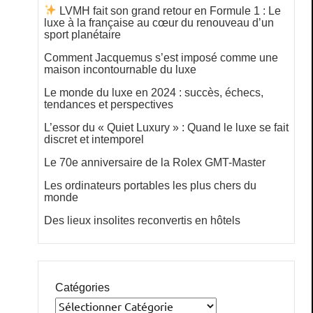
LVMH fait son grand retour en Formule 1 : Le
luxe à la française au cœur du renouveau d’un
sport planétaire
Comment Jacquemus s’est imposé comme une
maison incontournable du luxe
Le monde du luxe en 2024 : succès, échecs,
tendances et perspectives
L’essor du « Quiet Luxury » : Quand le luxe se fait
discret et intemporel
Le 70e anniversaire de la Rolex GMT-Master
Les ordinateurs portables les plus chers du
monde
Des lieux insolites reconvertis en hôtels
Catégories