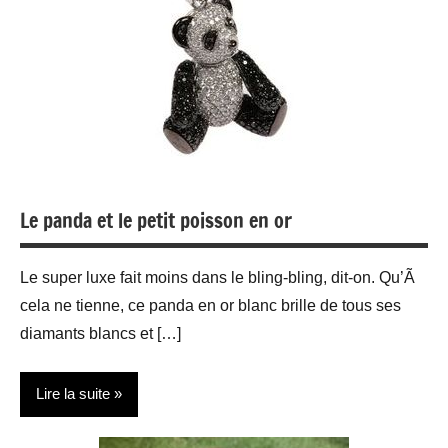
Le panda et le petit poisson en or
Le super luxe fait moins dans le bling-bling, dit-on. Qu’Ã
cela ne tienne, ce panda en or blanc brille de tous ses
diamants blancs et […]
Lire la suite