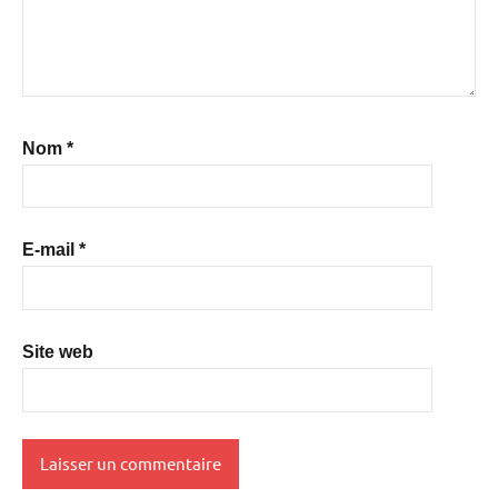
Nom
*
E-mail
*
Site web