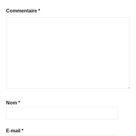
Commentaire
*
Nom
*
E-mail
*