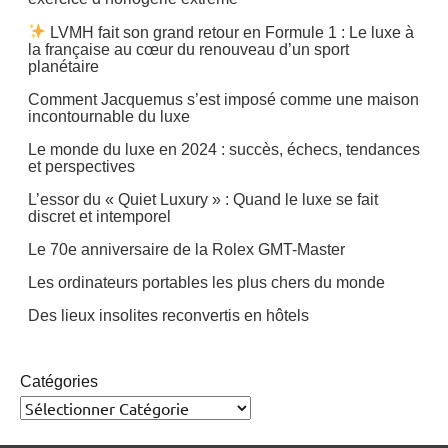
LVMH fait son grand retour en Formule 1 : Le luxe à
la française au cœur du renouveau d’un sport
planétaire
Comment Jacquemus s’est imposé comme une maison
incontournable du luxe
Le monde du luxe en 2024 : succès, échecs, tendances
et perspectives
L’essor du « Quiet Luxury » : Quand le luxe se fait
discret et intemporel
Le 70e anniversaire de la Rolex GMT-Master
Les ordinateurs portables les plus chers du monde
Des lieux insolites reconvertis en hôtels
Catégories