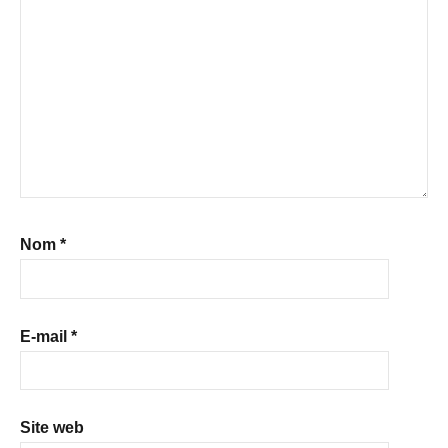
Nom
*
E-mail
*
Site web