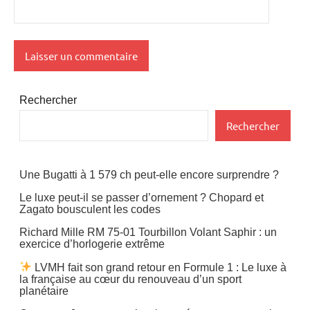
Rechercher
Rechercher
Une Bugatti à 1 579 ch peut-elle encore surprendre ?
Le luxe peut-il se passer d’ornement ? Chopard et
Zagato bousculent les codes
Richard Mille RM 75-01 Tourbillon Volant Saphir : un
exercice d’horlogerie extrême
LVMH fait son grand retour en Formule 1 : Le luxe à
la française au cœur du renouveau d’un sport
planétaire