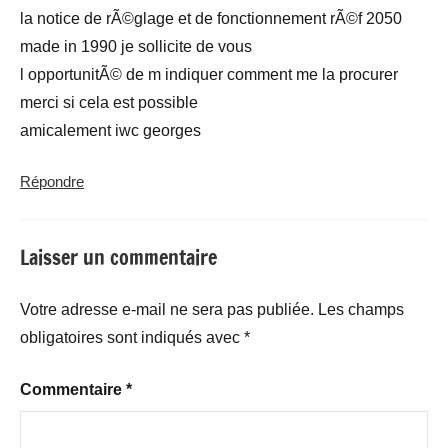
la notice de rÃ©glage et de fonctionnement rÃ©f 2050
made in 1990 je sollicite de vous
l opportunitÃ© de m indiquer comment me la procurer
merci si cela est possible
amicalement iwc georges
Répondre
Laisser un commentaire
Votre adresse e-mail ne sera pas publiée.
Les champs
obligatoires sont indiqués avec
*
Commentaire
*