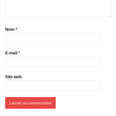
Nom
*
E-mail
*
Site web