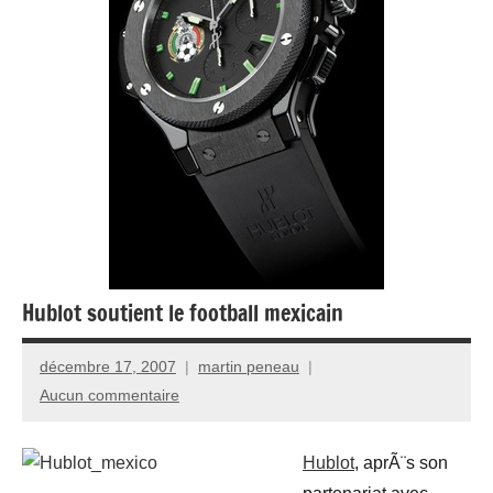
Hublot soutient le football mexicain
décembre 17, 2007
martin peneau
Aucun commentaire
Hublot
, aprÃ¨s son