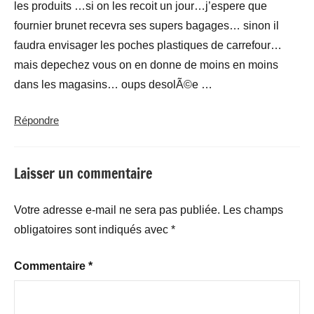
les produits …si on les recoit un jour…j’espere que
fournier brunet recevra ses supers bagages… sinon il
faudra envisager les poches plastiques de carrefour…
mais depechez vous on en donne de moins en moins
dans les magasins… oups desolÃ©e …
Répondre
Laisser un commentaire
Votre adresse e-mail ne sera pas publiée.
Les champs
obligatoires sont indiqués avec
*
Commentaire
*