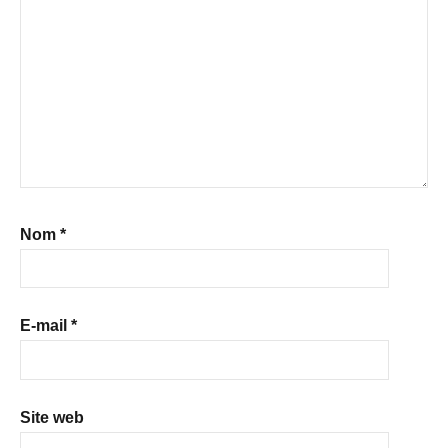
Nom
*
E-mail
*
Site web