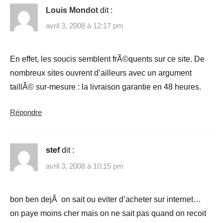
Louis Mondot
dit :
avril 3, 2008 à 12:17 pm
En effet, les soucis semblent frÃ©quents sur ce site. De
nombreux sites ouvrent d’ailleurs avec un argument
taillÃ© sur-mesure : la livraison garantie en 48 heures.
Répondre
stef
dit :
avril 3, 2008 à 10:15 pm
bon ben dejÃ on sait ou eviter d’acheter sur internet…
on paye moins cher mais on ne sait pas quand on recoit