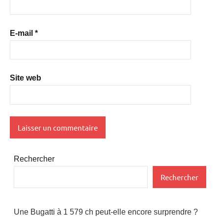
E-mail
*
Site web
Rechercher
Rechercher
Une Bugatti à 1 579 ch peut-elle encore surprendre ?