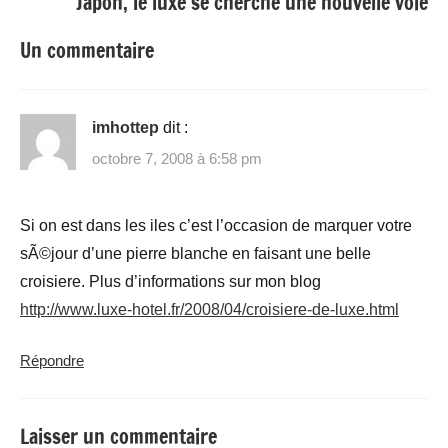
Japon, le luxe se cherche une nouvelle voie
Un commentaire
imhottep
dit :
octobre 7, 2008 à 6:58 pm
Si on est dans les iles c’est l’occasion de marquer votre
sÃ©jour d’une pierre blanche en faisant une belle
croisiere. Plus d’informations sur mon blog
http://www.luxe-hotel.fr/2008/04/croisiere-de-luxe.html
Répondre
Laisser un commentaire