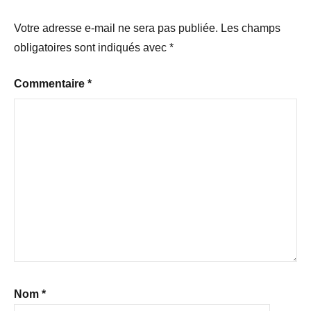
Votre adresse e-mail ne sera pas publiée.
Les champs
obligatoires sont indiqués avec
*
Commentaire
*
Nom
*