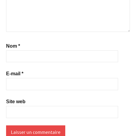
Nom
*
E-mail
*
Site web