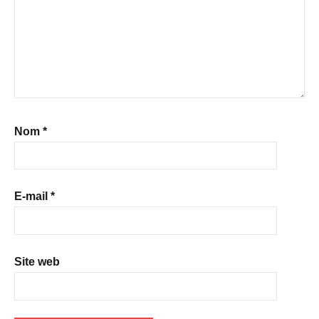
Nom
*
E-mail
*
Site web