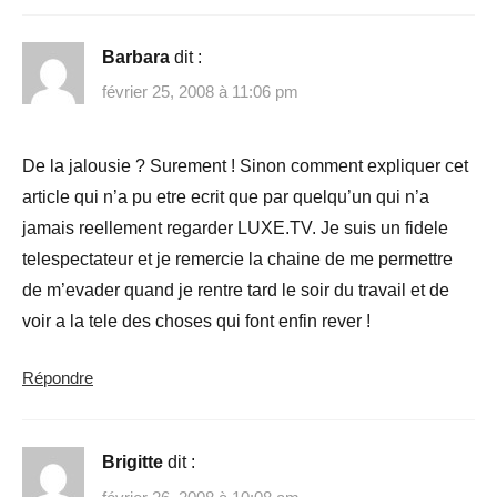
Barbara
dit :
février 25, 2008 à 11:06 pm
De la jalousie ? Surement ! Sinon comment expliquer cet
article qui n’a pu etre ecrit que par quelqu’un qui n’a
jamais reellement regarder LUXE.TV. Je suis un fidele
telespectateur et je remercie la chaine de me permettre
de m’evader quand je rentre tard le soir du travail et de
voir a la tele des choses qui font enfin rever !
Répondre
Brigitte
dit :