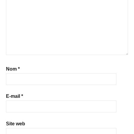
Nom
*
E-mail
*
Site web