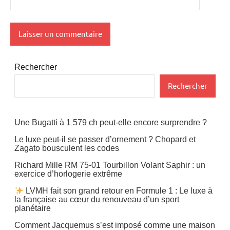
Rechercher
Rechercher
Une Bugatti à 1 579 ch peut-elle encore surprendre ?
Le luxe peut-il se passer d’ornement ? Chopard et
Zagato bousculent les codes
Richard Mille RM 75-01 Tourbillon Volant Saphir : un
exercice d’horlogerie extrême
LVMH fait son grand retour en Formule 1 : Le luxe à
la française au cœur du renouveau d’un sport
planétaire
Comment Jacquemus s’est imposé comme une maison