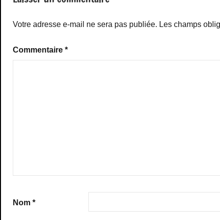
Votre adresse e-mail ne sera pas publiée.
Les champs oblig
Commentaire
*
Nom
*