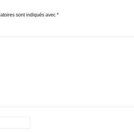
atoires sont indiqués avec
*