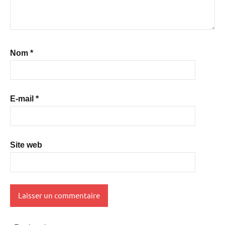
Nom
*
E-mail
*
Site web