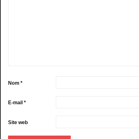
Nom
*
E-mail
*
Site web