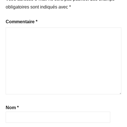
obligatoires sont indiqués avec
*
Commentaire
*
Nom
*