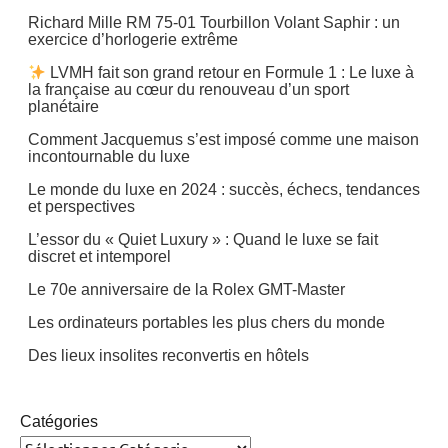
Richard Mille RM 75-01 Tourbillon Volant Saphir : un
exercice d’horlogerie extrême
LVMH fait son grand retour en Formule 1 : Le luxe à
la française au cœur du renouveau d’un sport
planétaire
Comment Jacquemus s’est imposé comme une maison
incontournable du luxe
Le monde du luxe en 2024 : succès, échecs, tendances
et perspectives
L’essor du « Quiet Luxury » : Quand le luxe se fait
discret et intemporel
Le 70e anniversaire de la Rolex GMT-Master
Les ordinateurs portables les plus chers du monde
Des lieux insolites reconvertis en hôtels
Catégories