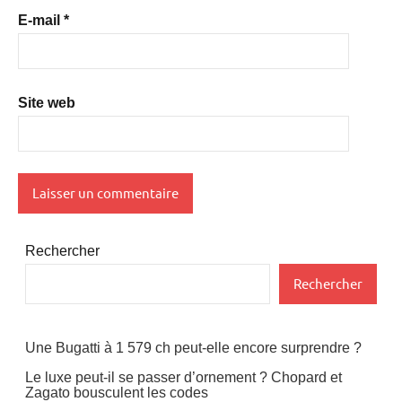
E-mail
*
Site web
Rechercher
Rechercher
Une Bugatti à 1 579 ch peut-elle encore surprendre ?
Le luxe peut-il se passer d’ornement ? Chopard et
Zagato bousculent les codes