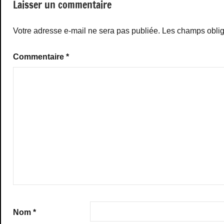
Laisser un commentaire
Votre adresse e-mail ne sera pas publiée.
Les champs oblig
Commentaire
*
Nom
*