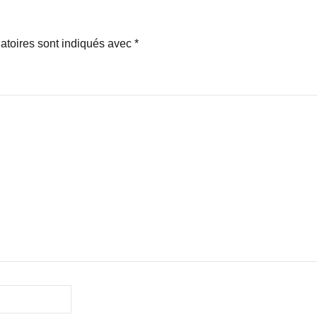
atoires sont indiqués avec
*