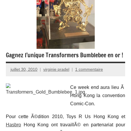
Gagnez l’unique Transformers Bumblebee en or !
juillet 30, 2010
virginie pradel
1 commentaire
Ce week end aura lieu Ã
Hong Kong la convention
Comic-Con.
Pour cette Ã©dition 2010, Toys R Us Hong Kong et
Hasbro
Hong Kong ont travaillÃ© en partenariat pour