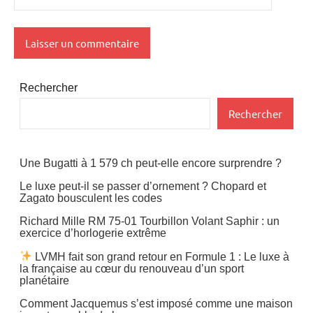
Rechercher
Rechercher
Une Bugatti à 1 579 ch peut-elle encore surprendre ?
Le luxe peut-il se passer d’ornement ? Chopard et
Zagato bousculent les codes
Richard Mille RM 75-01 Tourbillon Volant Saphir : un
exercice d’horlogerie extrême
LVMH fait son grand retour en Formule 1 : Le luxe à
la française au cœur du renouveau d’un sport
planétaire
Comment Jacquemus s’est imposé comme une maison