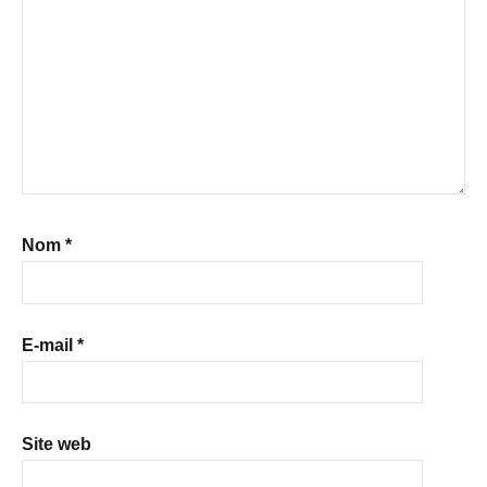
Nom
*
E-mail
*
Site web