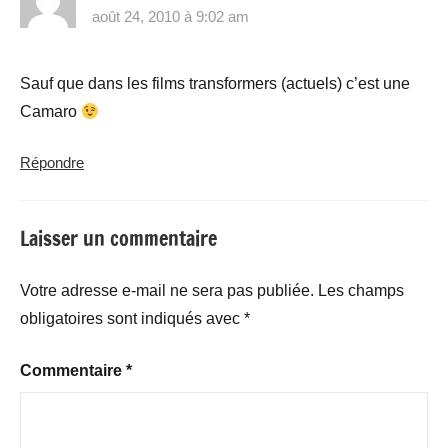
août 24, 2010 à 9:02 am
Sauf que dans les films transformers (actuels) c’est une
Camaro
Répondre
Laisser un commentaire
Votre adresse e-mail ne sera pas publiée.
Les champs
obligatoires sont indiqués avec
*
Commentaire
*