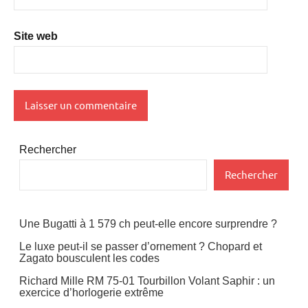
Site web
Rechercher
Rechercher
Une Bugatti à 1 579 ch peut-elle encore surprendre ?
Le luxe peut-il se passer d’ornement ? Chopard et
Zagato bousculent les codes
Richard Mille RM 75-01 Tourbillon Volant Saphir : un
exercice d’horlogerie extrême