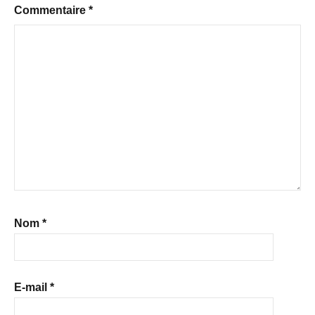
Commentaire
*
Nom
*
E-mail
*