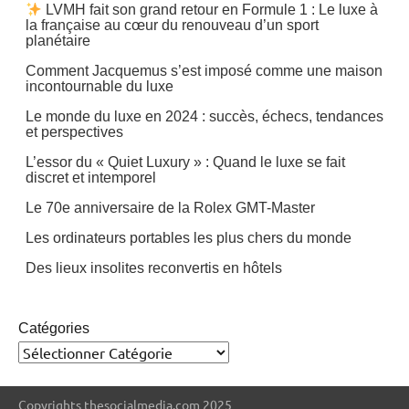
LVMH fait son grand retour en Formule 1 : Le luxe à
la française au cœur du renouveau d’un sport
planétaire
Comment Jacquemus s’est imposé comme une maison
incontournable du luxe
Le monde du luxe en 2024 : succès, échecs, tendances
et perspectives
L’essor du « Quiet Luxury » : Quand le luxe se fait
discret et intemporel
Le 70e anniversaire de la Rolex GMT-Master
Les ordinateurs portables les plus chers du monde
Des lieux insolites reconvertis en hôtels
Catégories
Copyrights thesocialmedia.com 2025