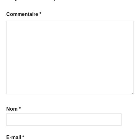
Commentaire
*
Nom
*
E-mail
*