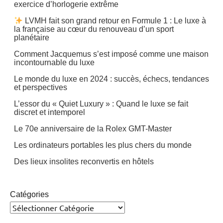
exercice d’horlogerie extrême
LVMH fait son grand retour en Formule 1 : Le luxe à
la française au cœur du renouveau d’un sport
planétaire
Comment Jacquemus s’est imposé comme une maison
incontournable du luxe
Le monde du luxe en 2024 : succès, échecs, tendances
et perspectives
L’essor du « Quiet Luxury » : Quand le luxe se fait
discret et intemporel
Le 70e anniversaire de la Rolex GMT-Master
Les ordinateurs portables les plus chers du monde
Des lieux insolites reconvertis en hôtels
Catégories