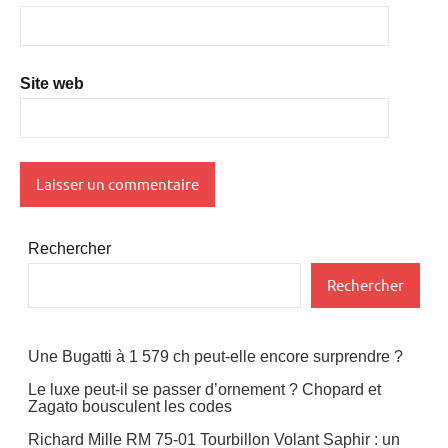
Site web
Rechercher
Rechercher
Une Bugatti à 1 579 ch peut-elle encore surprendre ?
Le luxe peut-il se passer d’ornement ? Chopard et
Zagato bousculent les codes
Richard Mille RM 75-01 Tourbillon Volant Saphir : un