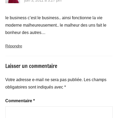
juin 3, 2011 à 3:27 pm
le business c’est le business.. ainsi fonctionne la vie
moderne malheureusement.. le malheur des uns fait le
bonheur des autres…
Répondre
Laisser un commentaire
Votre adresse e-mail ne sera pas publiée.
Les champs
obligatoires sont indiqués avec
*
Commentaire
*