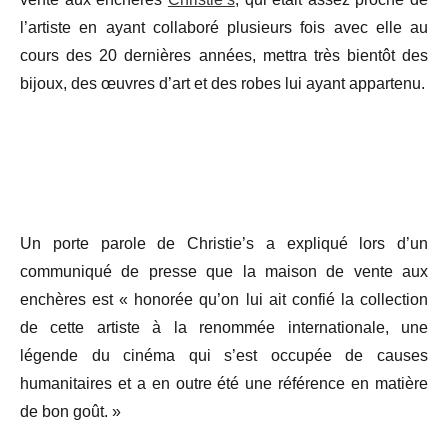
l’artiste en ayant collaboré plusieurs fois avec elle au
cours des 20 dernières années, mettra très bientôt des
bijoux, des œuvres d’art et des robes lui ayant appartenu.
Un porte parole de Christie’s a expliqué lors d’un
communiqué de presse que la maison de vente aux
enchères est « honorée qu’on lui ait confié la collection
de cette artiste à la renommée internationale, une
légende du cinéma qui s’est occupée de causes
humanitaires et a en outre été une référence en matière
de bon goût. »