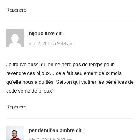
Répondre
bijoux luxe
dit :
mai 2, 2011 à 9:48 am
Je trouve aussi qu’on ne perd pas de temps pour
revendre ces bijoux… cela fait seulement deux mois
qu’elle nous a quittés. Sait-on qui va tirer les bénéfices de
cette vente de bijoux?
Répondre
pendentif en ambre
dit :