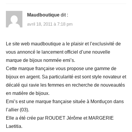
Maudboutique
dit :
avril 18, 2011 à 7:18 pm
Le site web maudboutique a le plaisir et l’exclusivité de
vous annoncé le lancement officiel d’une nouvelle
marque de bijoux nommée emi’s.
Cette marque française vous propose une gamme de
bijoux en argent. Sa particularité est sont style novateur et
décalé qui ravie les femmes en recherche de nouveautés
en matière de bijoux.
Emi’s est une marque française située à Montluçon dans
l’allier (03).
Elle a été crée par ROUDET Jérôme et MARGERIE
Laetitia.