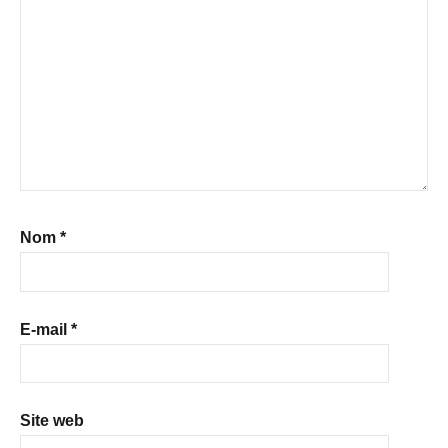
Nom
*
E-mail
*
Site web