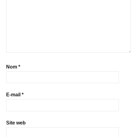
Nom
*
E-mail
*
Site web