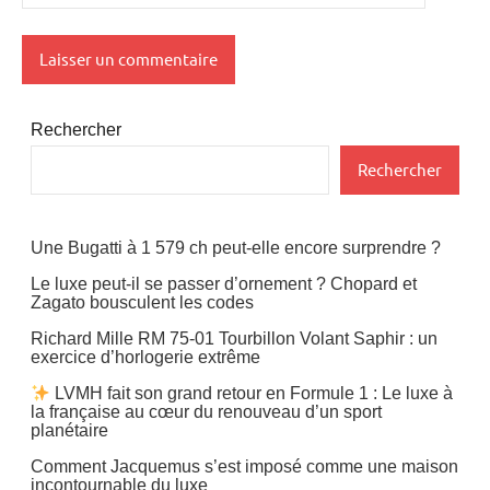
Rechercher
Rechercher
Une Bugatti à 1 579 ch peut-elle encore surprendre ?
Le luxe peut-il se passer d’ornement ? Chopard et
Zagato bousculent les codes
Richard Mille RM 75-01 Tourbillon Volant Saphir : un
exercice d’horlogerie extrême
LVMH fait son grand retour en Formule 1 : Le luxe à
la française au cœur du renouveau d’un sport
planétaire
Comment Jacquemus s’est imposé comme une maison
incontournable du luxe