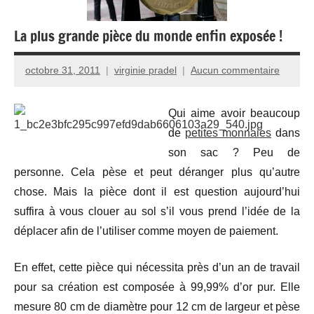
La plus grande pièce du monde enfin exposée !
octobre 31, 2011
virginie pradel
Aucun commentaire
Qui aime avoir beaucoup
de
petites monnaies
dans
son sac ? Peu de
personne. Cela pèse et peut déranger plus qu’autre
chose. Mais la pièce dont il est question aujourd’hui
suffira à vous clouer au sol s’il vous prend l’idée de la
déplacer afin de l’utiliser comme moyen de paiement.
En effet, cette pièce qui nécessita près d’un an de travail
pour sa création est composée à 99,99% d’or pur. Elle
mesure 80 cm de diamètre pour 12 cm de largeur et pèse