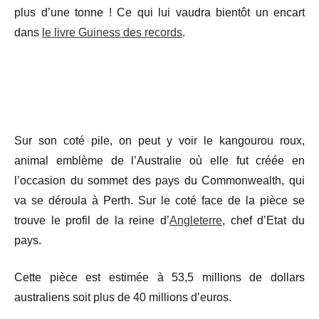
plus d’une tonne ! Ce qui lui vaudra bientôt un encart
dans
le livre Guiness des records
.
Sur son coté pile, on peut y voir le kangourou roux,
animal emblème de l’Australie où elle fut créée en
l’occasion du sommet des pays du Commonwealth, qui
va se déroula à Perth. Sur le coté face de la pièce se
trouve le profil de la reine d’
Angleterre
, chef d’Etat du
pays.
Cette pièce est estimée à 53,5 millions de dollars
australiens soit plus de 40 millions d’euros.